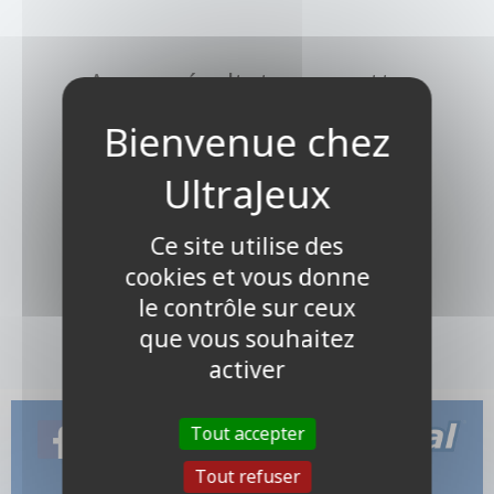
Aucun résultat pour cette
recherche
Ce site utilise des
cookies et vous donne
le contrôle sur ceux
que vous souhaitez
activer
Tout accepter
Tout refuser