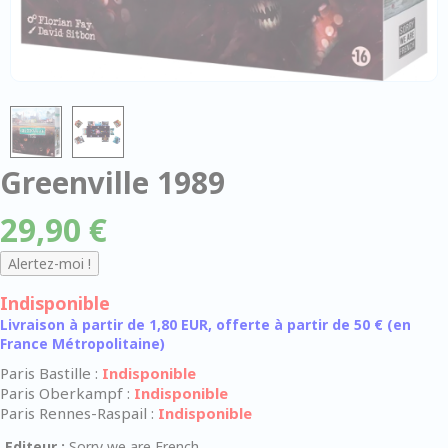
Greenville 1989
29,90 €
Indisponible
Livraison à partir de 1,80 EUR, offerte à partir de 50 € (en
France Métropolitaine)
Paris Bastille :
Indisponible
Paris Oberkampf :
Indisponible
Paris Rennes-Raspail :
Indisponible
Editeur :
Sorry we are French