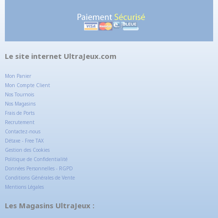
Le site internet UltraJeux.com
Mon Panier
Mon Compte Client
Nos Tournois
Nos Magasins
Frais de Ports
Recrutement
Contactez-nous
Détaxe - Free TAX
Gestion des Cookies
Politique de Confidentialité
Données Personnelles - RGPD
Conditions Générales de Vente
Mentions Légales
Les Magasins UltraJeux :