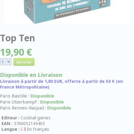
Top Ten
19,90 €
Disponible en Livraison
Livraison à partir de 1,80 EUR, offerte à partir de 50 € (en
France Métropolitaine)
Paris Bastille :
Disponible
Paris Oberkampf :
Disponible
Paris Rennes-Raspail :
Disponible
Editeur :
Cocktail games
EAN :
3760052143403
Langue :
En Français