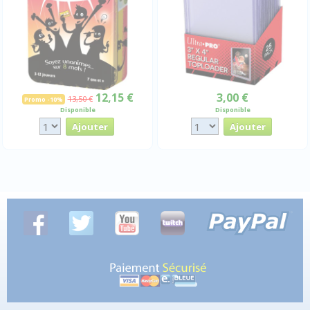
12,15 €
3,00 €
13,50 €
Promo -10%
Disponible
Disponible