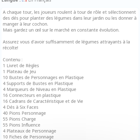
A chaque tour, les joueurs roulent à tour de rôle et sélectionnent
des dés pour planter des légumes dans leur jardin ou les donner à
manger à leur cochon.
Mais gardez un œil sur le marché en constante évolution.
Assurez vous d'avoir suffisamment de légumes attrayants à la
récolte!
Contenu :
1 Livret de Règles
1 Plateau de Jeu
10 Bustes de Personnages en Plastique
4 Supports de Bustes en Plastique
4 Marqueurs de Niveau en Plastique
16 Connecteurs en plastique
16 Cadrans de Caractéristique et de Vie
4 Dés à Six Faces
40 Pions Personnage
55 Pions Charge
55 Pions Influence
4 Plateaux de Personnage
10 Fiches de Personnage