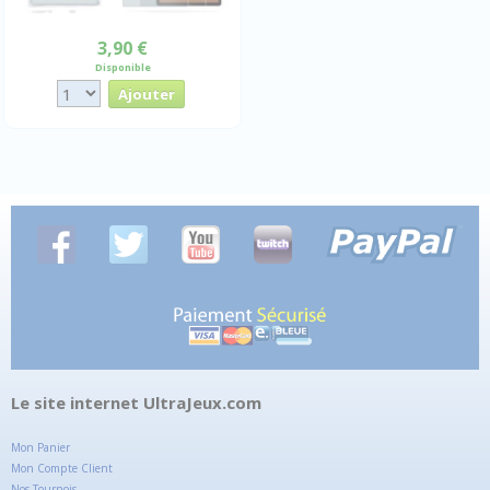
3,90 €
Disponible
Le site internet UltraJeux.com
Mon Panier
Mon Compte Client
Nos Tournois