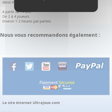
dieux mayas.
A partir de 14 ans
De 2 à 4 joueurs
Environ 1-2 heures par parties
Nous vous recommandons également :
Le site internet UltraJeux.com