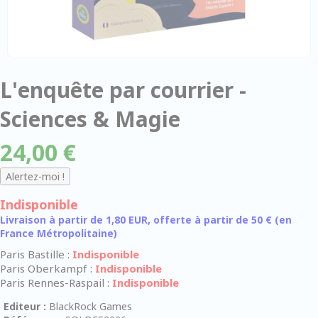
L'enquête par courrier -
Sciences & Magie
24,00 €
Indisponible
Livraison à partir de 1,80 EUR, offerte à partir de 50 € (en
France Métropolitaine)
Paris Bastille :
Indisponible
Paris Oberkampf :
Indisponible
Paris Rennes-Raspail :
Indisponible
Editeur :
BlackRock Games