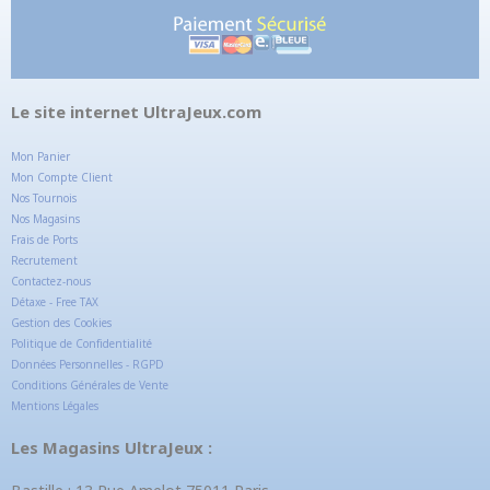
Le site internet UltraJeux.com
Mon Panier
Mon Compte Client
Nos Tournois
Nos Magasins
Frais de Ports
Recrutement
Contactez-nous
Détaxe - Free TAX
Gestion des Cookies
Politique de Confidentialité
Données Personnelles - RGPD
Conditions Générales de Vente
Mentions Légales
Les Magasins UltraJeux :