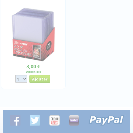
3,00 €
Disponible