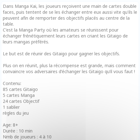
Dans Manga Kai, les joueurs reçoivent une main de cartes double
faces, puis tentent de se les échanger entre eux aussi vite qu'ils le
peuvent afin de remporter des objectifs placés au centre de la
table.
C’est la Manga Party où les amateurs se réunissent pour
échanger frénétiquement leurs cartes en criant les Gitaigo de
leurs mangas préférés.
Le but est de réunir des Gitaigo pour gagner les objectifs.
Plus on en réunit, plus la récompense est grande, mais comment
convaincre vos adversaires d’échanger les Gitaigo qu’il vous faut !
Contenu:
85 cartes Gitaigo
5 cartes Manga
24 cartes Objectif
1 sablier
règles du jeu
Age: 8+
Durée : 10 min
Nmb de joueurs : 4 à 10