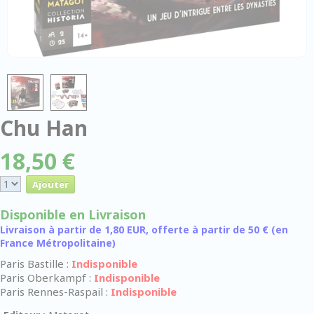
Chu Han
18,50 €
Disponible en Livraison
Livraison à partir de 1,80 EUR, offerte à partir de 50 € (en
France Métropolitaine)
Paris Bastille :
Indisponible
Paris Oberkampf :
Indisponible
Paris Rennes-Raspail :
Indisponible