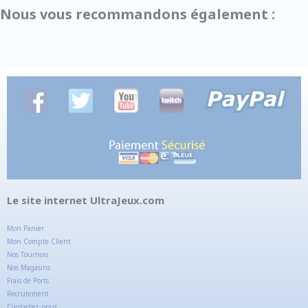
Nous vous recommandons également :
Le site internet UltraJeux.com
Mon Panier
Mon Compte Client
Nos Tournois
Nos Magasins
Frais de Ports
Recrutement
Contactez-nous