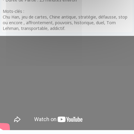
Mots-clés :
Chu Han, jeu de cartes, Chine antique, stratégie, défausse, stop
ou encore , affrontement, pouvoirs, historique, duel, Tom
Lehman, transportable, addictif.