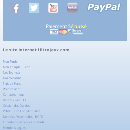
Le site internet UltraJeux.com
Mon Panier
Mon Compte Client
Nos Tournois
Nos Magasins
Frais de Ports
Recrutement
Contactez-nous
Détaxe - Free TAX
Gestion des Cookies
Politique de Confidentialité
Données Personnelles - RGPD
Conditions Générales de Vente
Mentions Légales