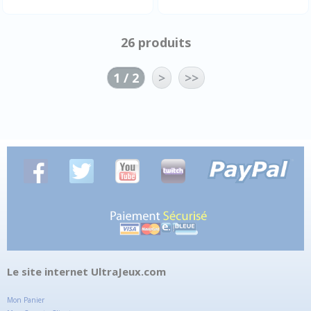
26 produits
1 / 2
>
>>
Le site internet UltraJeux.com
Mon Panier