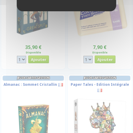
35,90 €
7,90 €
Disponible
Disponible
JEU DE CARTES GESTION
JEU DE CARTES GESTION
Almanac : Sommet Cristallin
Paper Tales - Edition Intégrale