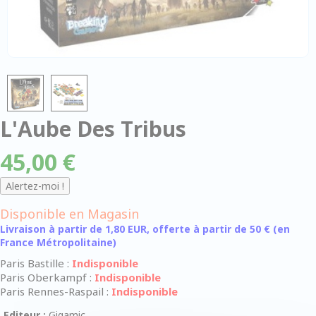
L'Aube Des Tribus
45,00 €
Disponible en Magasin
Livraison à partir de 1,80 EUR, offerte à partir de 50 € (en
France Métropolitaine)
Paris Bastille :
Indisponible
Paris Oberkampf :
Indisponible
Paris Rennes-Raspail :
Indisponible
Editeur :
Gigamic