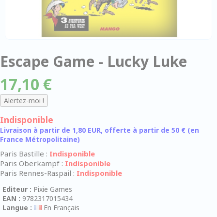
Escape Game - Lucky Luke
17,10 €
Indisponible
Livraison à partir de 1,80 EUR, offerte à partir de 50 € (en
France Métropolitaine)
Paris Bastille :
Indisponible
Paris Oberkampf :
Indisponible
Paris Rennes-Raspail :
Indisponible
Editeur :
Pixie Games
EAN :
9782317015434
Langue :
En Français