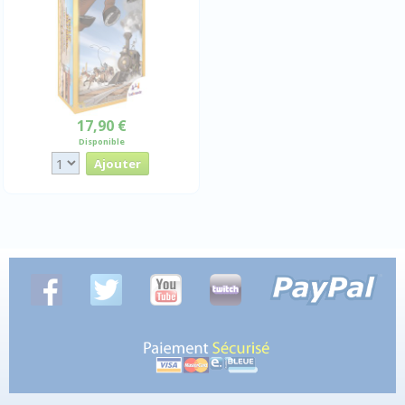
17,90 €
Disponible