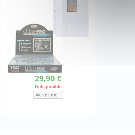
29,90 €
Indisponible