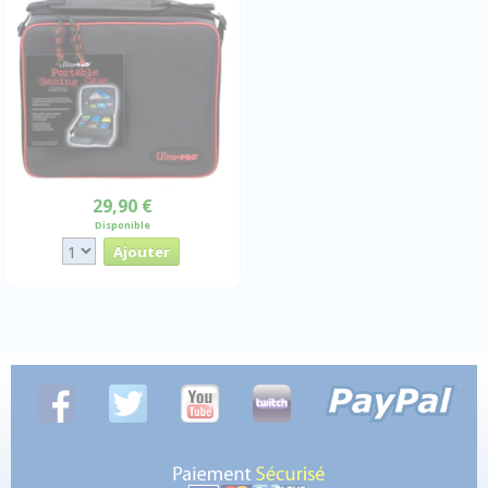
29,90 €
Disponible