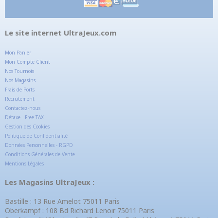
Le site internet UltraJeux.com
Mon Panier
Mon Compte Client
Nos Tournois
Nos Magasins
Frais de Ports
Recrutement
Contactez-nous
Détaxe - Free TAX
Gestion des Cookies
Politique de Confidentialité
Données Personnelles - RGPD
Conditions Générales de Vente
Mentions Légales
Les Magasins UltraJeux :
Bastille : 13 Rue Amelot 75011 Paris
Oberkampf : 108 Bd Richard Lenoir 75011 Paris