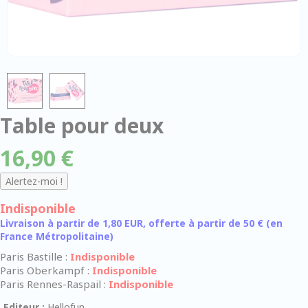
Table pour deux
16,90 €
Indisponible
Livraison à partir de 1,80 EUR, offerte à partir de 50 € (en
France Métropolitaine)
Paris Bastille :
Indisponible
Paris Oberkampf :
Indisponible
Paris Rennes-Raspail :
Indisponible
Editeur :
Hellofun