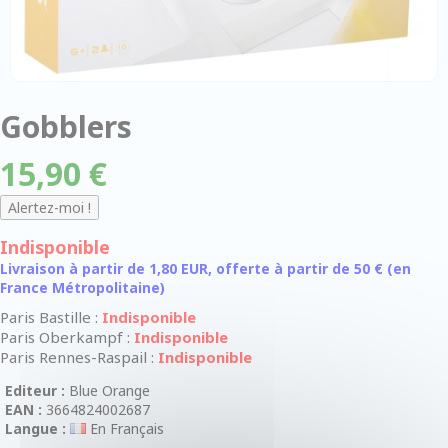
Gobblers
15,90 €
Indisponible
Livraison à partir de 1,80 EUR, offerte à partir de 50 € (en
France Métropolitaine)
Paris Bastille :
Indisponible
Paris Oberkampf :
Indisponible
Paris Rennes-Raspail :
Indisponible
Editeur :
Blue Orange
EAN :
3664824002687
Langue :
En Français