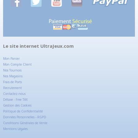
Le site internet UltraJeux.com
Mon Panier
Mon Compte Client
Nos Tournois
Nos Magasins
Frais de Ports
Recrutement
Contactez-nous
Détaxe - Free TAX
Gestion des Cookies
Politique de Confidentialité
Données Personnelles - RGPD
Conditions Générales de Vente
Mentions Légales