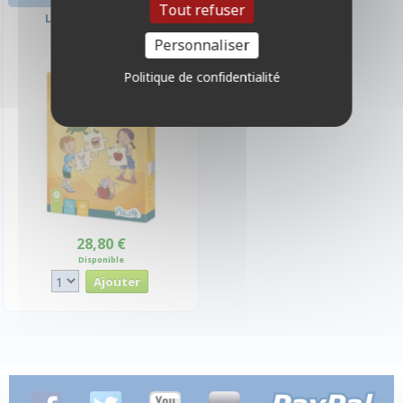
Tout refuser
Le casse-phrase
Personnaliser
Politique de confidentialité
28,80 €
Disponible