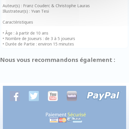
Auteur(s) : Franz Couderc & Christophe Lauras
Illustrateur(s) : Yvan Tesi
Caractéristiques
• Âge : à partir de 10 ans
• Nombre de Joueurs : de 3 à 5 joueurs
• Durée de Partie : environ 15 minutes
Nous vous recommandons également :