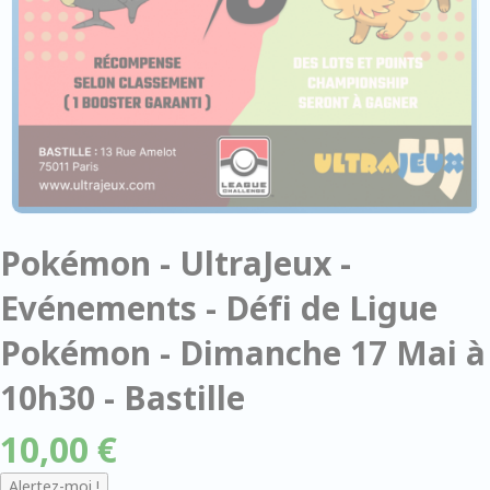
Pokémon - UltraJeux -
Evénements - Défi de Ligue
Pokémon - Dimanche 17 Mai à
10h30 - Bastille
10,00 €