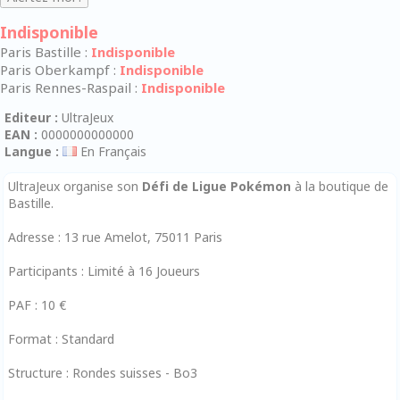
Indisponible
Paris Bastille :
Indisponible
Paris Oberkampf :
Indisponible
Paris Rennes-Raspail :
Indisponible
Editeur :
UltraJeux
EAN :
0000000000000
Langue :
En Français
UltraJeux organise son
Défi de Ligue Pokémon
à la boutique de
Bastille.
Adresse : 13 rue Amelot, 75011 Paris
Participants : Limité à 16 Joueurs
PAF : 10 €
Format : Standard
Structure : Rondes suisses - Bo3