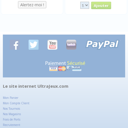
Le site internet UltraJeux.com
Mon Panier
Mon Compte Client
Nos Tournois
Nos Magasins
Frais de Ports
Recrutement