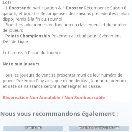
Lots :
-
1 Booster
de participation &
1 Booster
Récompense Saison 8
garanti, et booster Récompenses des saisons précédentes (selon
dispo) remis à la fin du Tournoi
- Boosters additionnels en fonction du classement et du nombre
de joueurs
-
Points Championship
Pokémon attribué pour l'évènement
Défi de Ligue
Lots remis à l'issue du tournoi
Note aux Joueurs
Tous les joueurs doivent se présenter muni de leur numéro de
joueur Pokémon Play ainsi que d'une decklist, leur nom, prénom
et date de naissance seront à renseigner en caisse.
Réservation Non Annulable / Non Remboursable
Nous vous recommandons également :
PORTFOLIO
PROTÈGES CARTES STANDARD