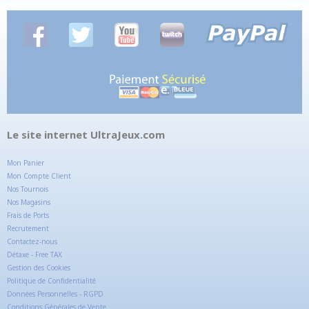
Le site internet UltraJeux.com
Mon Panier
Mon Compte Client
Nos Tournois
Nos Magasins
Frais de Ports
Recrutement
Contactez-nous
Détaxe - Free TAX
Gestion des Cookies
Politique de Confidentialité
Données Personnelles - RGPD
Conditions Générales de Vente