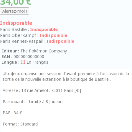
34,00 €
Indisponible
Paris Bastille :
Indisponible
Paris Oberkampf :
Indisponible
Paris Rennes-Raspail :
Indisponible
Editeur :
The Pokémon Company
EAN :
0000000000000
Langue :
En Français
UltraJeux organise une session d'avant-première à l'occasion de la
sortie de la nouvelle extension à la boutique de Bastille .
Adresse : 13 rue Amelot, 75011 Paris [/b]
Participants : Limité à 8 Joueurs
PAF : 34 €
Format : Standard