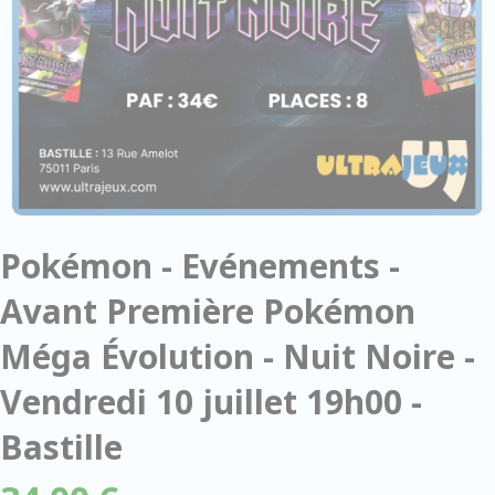
Pokémon - Evénements -
Avant Première Pokémon
Méga Évolution - Nuit Noire -
Vendredi 10 juillet 19h00 -
Bastille